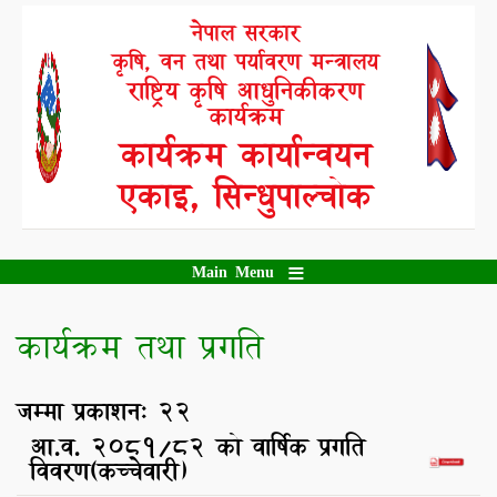
Skip
नेपाल सरकार
to
कृषि, वन तथा पर्यावरण मन्त्रालय
main
content
राष्ट्रिय कृषि आधुनिकीकरण
कार्यक्रम
कार्यक्रम कार्यान्वयन
एकाइ, सिन्धुपाल्चोक
Main Menu
कार्यक्रम तथा प्रगति
जम्मा प्रकाशन: 22
आ.व. २०८१/८२ को वार्षिक प्रगति
विवरण(कच्चेवारी)