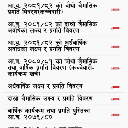
आ.व. २०८१/८२ को चौथो त्रैमासिक
प्रगति विवरण(कच्चेवारी)
आ.व. 2081/82 को दोश्रो त्रैमासिक
अवधिको लक्ष्य र प्रगति विवरण
आ.व. 2081/82 को अर्धबार्षिक
अवधिको लक्ष्य र प्रगति विवरण
आ.व. २०८०/८१ को चौथो त्रैमासिक
तथा वार्षिक प्रगति विवरण (कच्चेवारी-
कार्यक्रम खर्च)
अर्धवार्षिक लक्ष्य र प्रगति विवरण
दोस्रो त्रैमासिक लक्ष्य र प्रगति विवरण
बार्षिक कार्यक्रम तथा प्रगति पुस्तिका
आ.ब. 2079/80