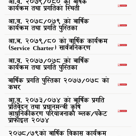
आ.व. 2079/080 को बार्षक
कार्यक्रम तथा प्रगतिको स्थिती
आ.व. २०७८/0७९ को बार्षिक
कार्यक्रम तथा प्रगति पुस्तिका
आ.ब. २०७९/८० को वार्षिक कार्यक्रम
(Service Charter) सार्वजनिकरण
आ.व. २०७७/०७८ को बार्षिक
कार्यक्रम तथा प्रगति पुस्तिका
बार्षिक प्रगति पुस्तिका २०७७/०७८ को
कभर
आ.व. २०७३/०७४ को बार्षिक प्रगति
प्रतिवेदन तथा प्रधानमन्त्री कृषि
आधुनिकीकरण परियोजनाको ब्लक/पकेट
प्रोफाइल २०७४
207८/७९को बार्षिक विकास कार्यक्रम